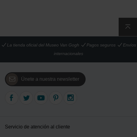
La tienda oficial del Museo Van Gogh
Pagos seguros
Envíos
internacionales
Únete a nuestra newsletter
Servicio de atención al cliente