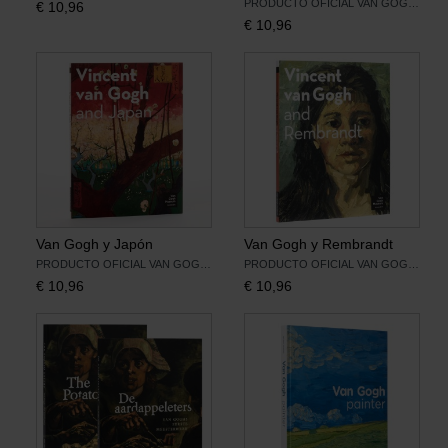
PRODUCTO OFICIAL VAN GOGH MUSEUM
€
10,96
€
10,96
Van Gogh y Japón
Van Gogh y Rembrandt
PRODUCTO OFICIAL VAN GOGH MUSEUM
PRODUCTO OFICIAL VAN GOGH MUSEUM
€
10,96
€
10,96