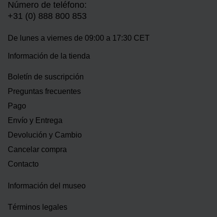
Número de teléfono:
+31 (0) 888 800 853
De lunes a viernes de 09:00 a 17:30 CET
Información de la tienda
Boletín de suscripción
Preguntas frecuentes
Pago
Envío y Entrega
Devolución y Cambio
Cancelar compra
Contacto
Información del museo
Términos legales