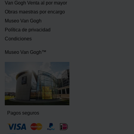
Van Gogh Venta al por mayor
Obras maestras por encargo
Museo Van Gogh
Política de privacidad
Condiciones
Museo Van Gogh™
Pagos seguros