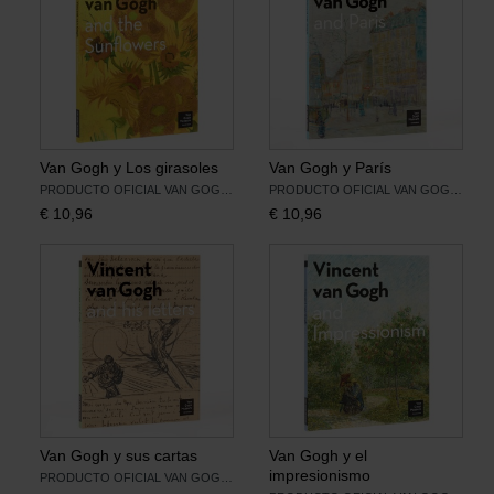
Van Gogh y Los girasoles
Van Gogh y París
PRODUCTO OFICIAL VAN GOGH MUSEUM
PRODUCTO OFICIAL VAN GOGH MUSEUM
€
10,96
€
10,96
Van Gogh y sus cartas
Van Gogh y el
impresionismo
PRODUCTO OFICIAL VAN GOGH MUSEUM