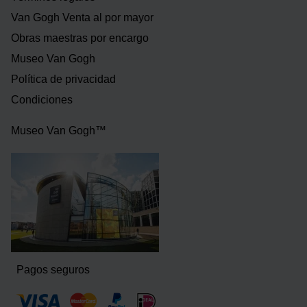
Van Gogh Venta al por mayor
Obras maestras por encargo
Museo Van Gogh
Política de privacidad
Condiciones
Museo Van Gogh™
Pagos seguros