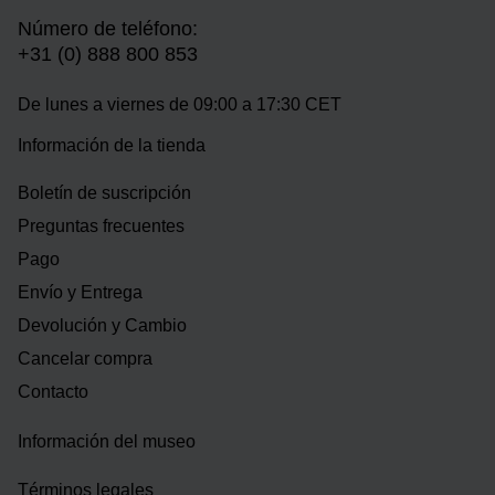
Número de teléfono:
+31 (0) 888 800 853
De lunes a viernes de 09:00 a 17:30 CET
Información de la tienda
Boletín de suscripción
Preguntas frecuentes
Pago
Envío y Entrega
Devolución y Cambio
Cancelar compra
Contacto
Información del museo
Términos legales