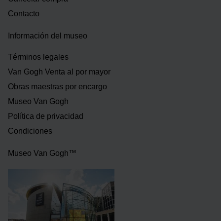
Contacto
Información del museo
Términos legales
Van Gogh Venta al por mayor
Obras maestras por encargo
Museo Van Gogh
Política de privacidad
Condiciones
Museo Van Gogh™