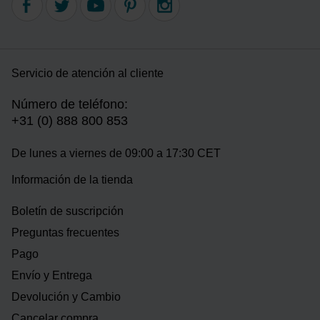
Servicio de atención al cliente
Número de teléfono:
+31 (0) 888 800 853
De lunes a viernes de 09:00 a 17:30 CET
Información de la tienda
Boletín de suscripción
Preguntas frecuentes
Pago
Envío y Entrega
Devolución y Cambio
Cancelar compra