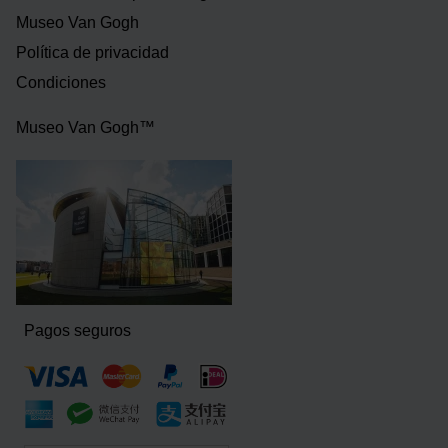
Museo Van Gogh
Política de privacidad
Condiciones
Museo Van Gogh™
Pagos seguros