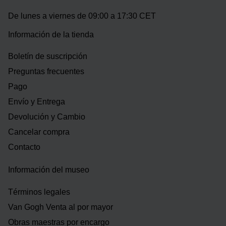
De lunes a viernes de 09:00 a 17:30 CET
Información de la tienda
Boletín de suscripción
Preguntas frecuentes
Pago
Envío y Entrega
Devolución y Cambio
Cancelar compra
Contacto
Información del museo
Términos legales
Van Gogh Venta al por mayor
Obras maestras por encargo