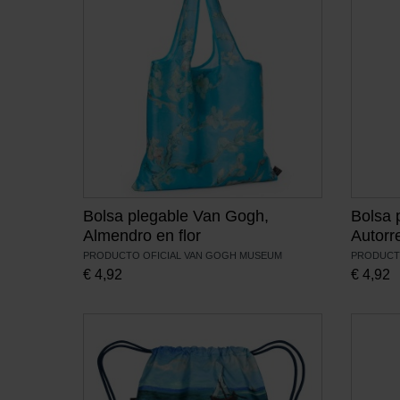
Bolsa plegable Van Gogh,
Bolsa 
Almendro en flor
Autorre
PRODUCTO OFICIAL VAN GOGH MUSEUM
PRODUCT
€
4,92
€
4,92