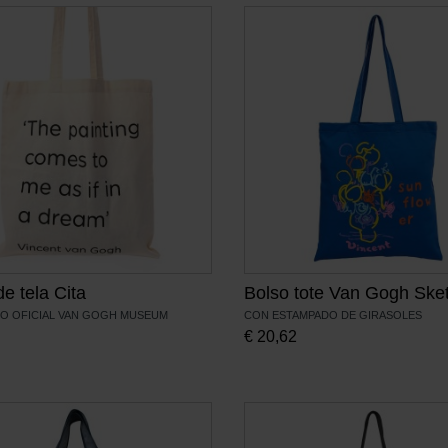
e tela Cita
Bolso tote Van Gogh Ske
O OFICIAL VAN GOGH MUSEUM
CON ESTAMPADO DE GIRASOLES
€
20,62