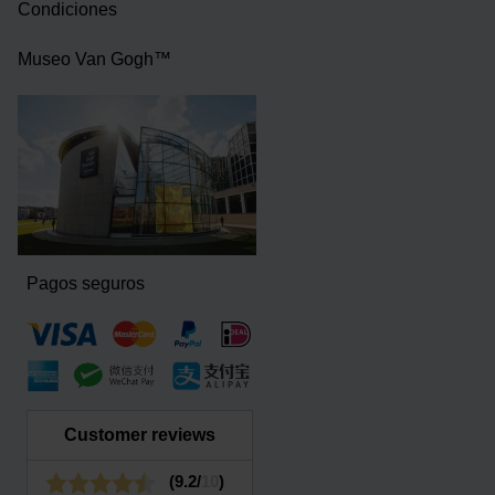
Condiciones
Museo Van Gogh™
Pagos seguros