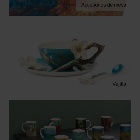
Accesorios de mesa
Vajilla