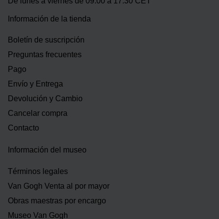
De lunes a viernes de 09:00 a 17:30 CET
Información de la tienda
Boletín de suscripción
Preguntas frecuentes
Pago
Envío y Entrega
Devolución y Cambio
Cancelar compra
Contacto
Información del museo
Términos legales
Van Gogh Venta al por mayor
Obras maestras por encargo
Museo Van Gogh