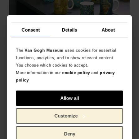
Tazas
Consent
Details
About
Food
The
Van Gogh Museum
uses cookies for essential
functions, analytics, and to show relevant content.
You choose which cookies to accept.
More information in our
cookie policy
and
privacy
policy
Allow all
Customize
Food
Deny