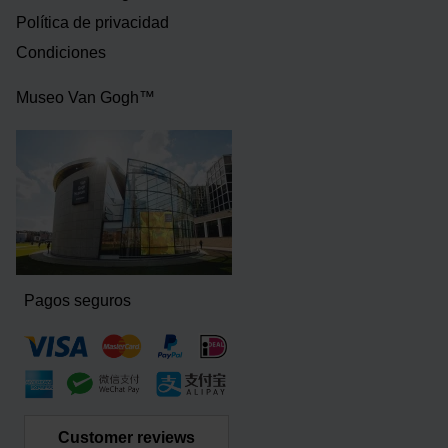
Política de privacidad
Condiciones
Museo Van Gogh™
Pagos seguros