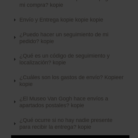
mi compra? kopie
Libros
Envío y Entrega kopie kopie kopie
Lienzos y Láminas
¿Puedo hacer un seguimiento de mi
pedido? kopie
Regalos
¿Qué es un código de seguimiento y
localización? kopie
¿Cuáles son los gastos de envío? Kopieer
kopie
¿El Museo Van Gogh hace envíos a
apartados postales? kopie
¿Qué ocurre si no hay nadie presente
para recibir la entrega? kopie