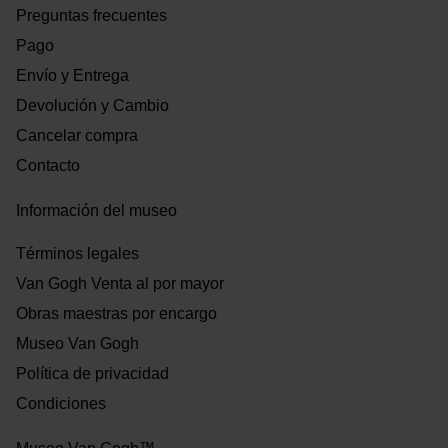
Preguntas frecuentes
Pago
Envío y Entrega
Devolución y Cambio
Cancelar compra
Contacto
Información del museo
Términos legales
Van Gogh Venta al por mayor
Obras maestras por encargo
Museo Van Gogh
Política de privacidad
Condiciones