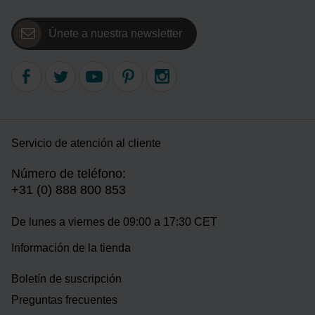
Únete a nuestra newsletter
Servicio de atención al cliente
Número de teléfono:
+31 (0) 888 800 853
De lunes a viernes de 09:00 a 17:30 CET
Información de la tienda
Boletín de suscripción
Preguntas frecuentes