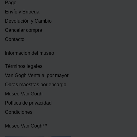
Pago
Envío y Entrega
Devolución y Cambio
Cancelar compra
Contacto
Información del museo
Términos legales
Van Gogh Venta al por mayor
Obras maestras por encargo
Museo Van Gogh
Política de privacidad
Condiciones
Museo Van Gogh™