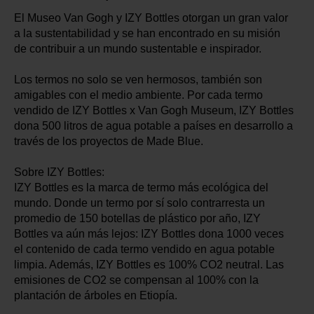
El Museo Van Gogh y IZY Bottles otorgan un gran valor
a la sustentabilidad y se han encontrado en su misión
de contribuir a un mundo sustentable e inspirador.
Los termos no solo se ven hermosos, también son
amigables con el medio ambiente. Por cada termo
vendido de IZY Bottles x Van Gogh Museum, IZY Bottles
dona 500 litros de agua potable a países en desarrollo a
través de los proyectos de Made Blue.
Sobre IZY Bottles:
IZY Bottles es la marca de termo más ecológica del
mundo. Donde un termo por sí solo contrarresta un
promedio de 150 botellas de plástico por año, IZY
Bottles va aún más lejos: IZY Bottles dona 1000 veces
el contenido de cada termo vendido en agua potable
limpia. Además, IZY Bottles es 100% CO2 neutral. Las
emisiones de CO2 se compensan al 100% con la
plantación de árboles en Etiopía.