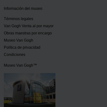
Información del museo
Términos legales
Van Gogh Venta al por mayor
Obras maestras por encargo
Museo Van Gogh
Política de privacidad
Condiciones
Museo Van Gogh™