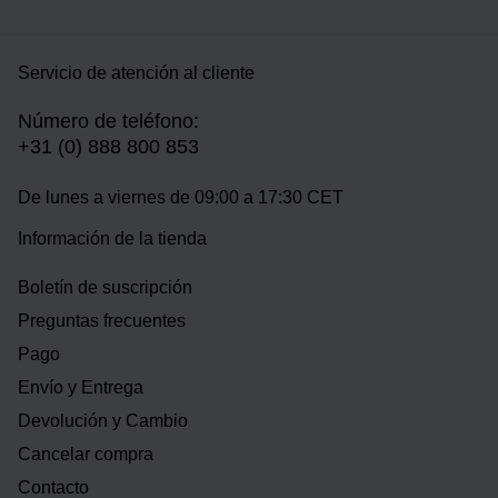
Servicio de atención al cliente
Número de teléfono:
+31 (0) 888 800 853
De lunes a viernes de 09:00 a 17:30 CET
Información de la tienda
Boletín de suscripción
Preguntas frecuentes
Pago
Envío y Entrega
Devolución y Cambio
Cancelar compra
Contacto