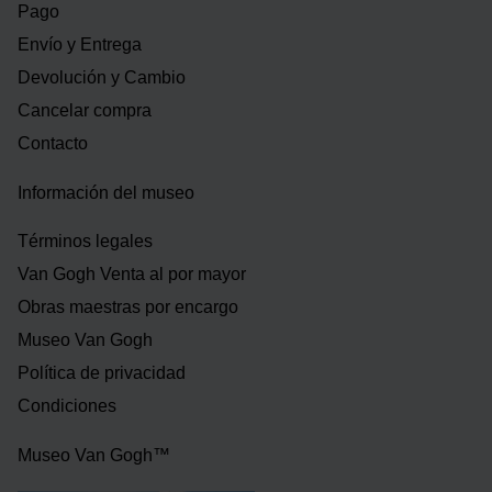
Pago
Envío y Entrega
Devolución y Cambio
Cancelar compra
Contacto
Información del museo
Términos legales
Van Gogh Venta al por mayor
Obras maestras por encargo
Museo Van Gogh
Política de privacidad
Condiciones
Museo Van Gogh™