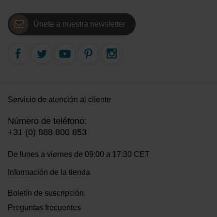
Únete a nuestra newsletter
Servicio de atención al cliente
Número de teléfono:
+31 (0) 888 800 853
De lunes a viernes de 09:00 a 17:30 CET
Información de la tienda
Boletín de suscripción
Preguntas frecuentes