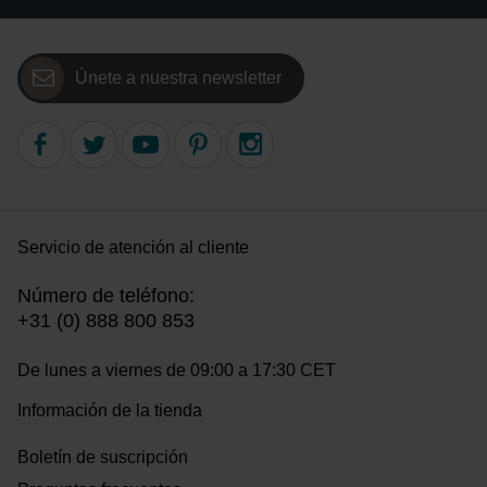
Únete a nuestra newsletter
Servicio de atención al cliente
Número de teléfono:
+31 (0) 888 800 853
De lunes a viernes de 09:00 a 17:30 CET
Información de la tienda
Boletín de suscripción