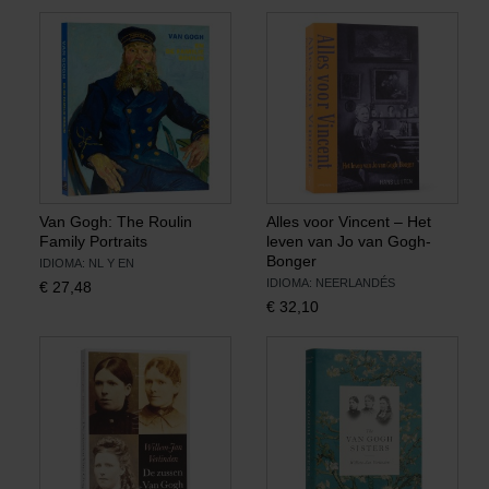
Van Gogh: The Roulin
Alles voor Vincent – Het
Family Portraits
leven van Jo van Gogh-
Bonger
IDIOMA: NL Y EN
IDIOMA: NEERLANDÉS
€
27,48
€
32,10