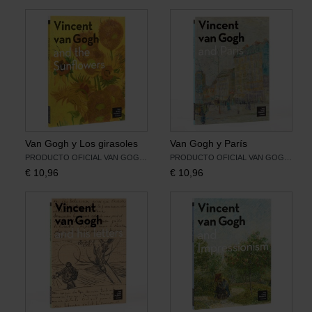
Van Gogh y Los girasoles
Van Gogh y París
PRODUCTO OFICIAL VAN GOGH MUSEUM
PRODUCTO OFICIAL VAN GOGH MUSEUM
€
10,96
€
10,96