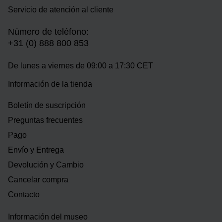
Servicio de atención al cliente
Número de teléfono:
+31 (0) 888 800 853
De lunes a viernes de 09:00 a 17:30 CET
Información de la tienda
Boletín de suscripción
Preguntas frecuentes
Pago
Envío y Entrega
Devolución y Cambio
Cancelar compra
Contacto
Información del museo