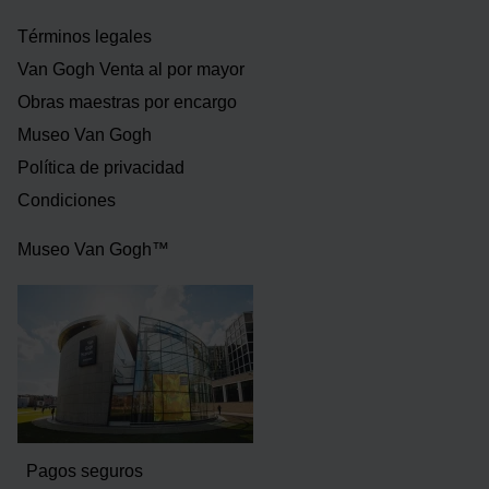
Términos legales
Van Gogh Venta al por mayor
Obras maestras por encargo
Museo Van Gogh
Política de privacidad
Condiciones
Museo Van Gogh™
Pagos seguros