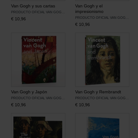
Van Gogh y sus cartas
Van Gogh y el
impresionismo
PRODUCTO OFICIAL VAN GOGH MUSEUM
PRODUCTO OFICIAL VAN GOGH MUSEUM
€
10,96
€
10,96
Van Gogh y Japón
Van Gogh y Rembrandt
PRODUCTO OFICIAL VAN GOGH MUSEUM
PRODUCTO OFICIAL VAN GOGH MUSEUM
€
10,96
€
10,96