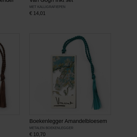
MET KALLIGRAFIEPEN
€
14,01
Boekenlegger Amandelbloesem
METALEN BOEKENLEGGER
€
10,70