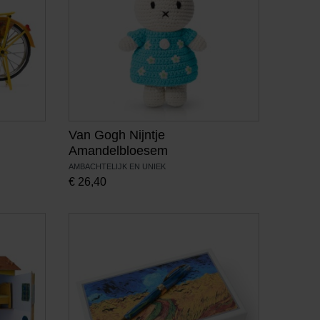
Van Gogh Nijntje
Amandelbloesem
AMBACHTELIJK EN UNIEK
€
26,40