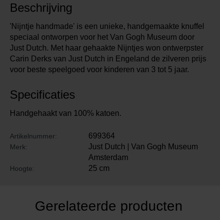
Beschrijving
'Nijntje handmade' is een unieke, handgemaakte knuffel
speciaal ontworpen voor het Van Gogh Museum door
Just Dutch. Met haar gehaakte Nijntjes won ontwerpster
Carin Derks van Just Dutch in Engeland de zilveren prijs
voor beste speelgoed voor kinderen van 3 tot 5 jaar.
Specificaties
Handgehaakt van 100% katoen.
699364
Artikelnummer:
Just Dutch | Van Gogh Museum
Merk:
Amsterdam
25 cm
Hoogte:
Gerelateerde producten