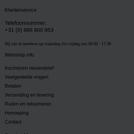
Klantenservice
Telefoonnummer:
+31 (0) 888 800 853
Wij zijn te bereiken op m
aandag t/m vrijdag van 09:00 - 17:30
Webshop info
Inschrijven nieuwsbrief
Veelgestelde vragen
Betalen
Verzending en levering
Ruilen en retourneren
Herroeping
Contact