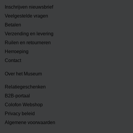
Inschrijven nieuwsbrief
Veelgestelde vragen
Betalen
Verzending en levering
Ruilen en retourneren
Herroeping
Contact
Over het Museum
Relatiegeschenken
B2B-portaal
Colofon Webshop
Privacy beleid
Algemene voorwaarden