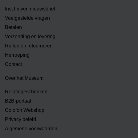
Inschrijven nieuwsbrief
Veelgestelde vragen
Betalen
Verzending en levering
Ruilen en retourneren
Herroeping
Contact
Over het Museum
Relatiegeschenken
B2B-portaal
Colofon Webshop
Privacy beleid
Algemene voorwaarden