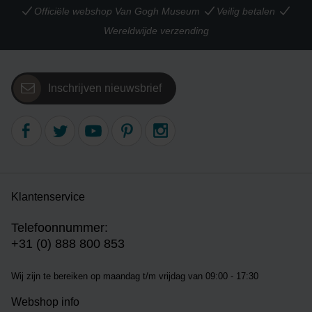
Officiële webshop Van Gogh Museum
Veilig betalen
Wereldwijde verzending
Inschrijven nieuwsbrief
Klantenservice
Telefoonnummer:
+31 (0) 888 800 853
Wij zijn te bereiken op m
aandag t/m vrijdag van 09:00 - 17:30
Webshop info