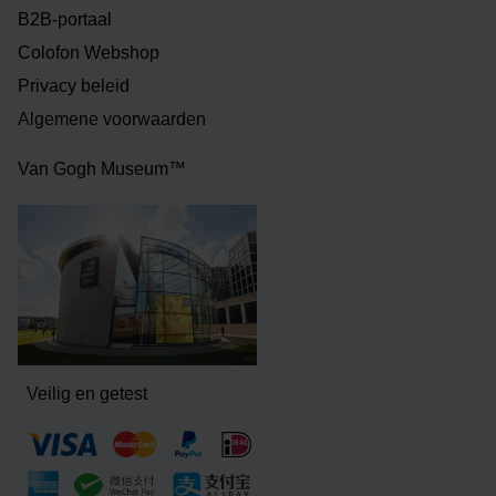
B2B-portaal
Colofon Webshop
Privacy beleid
Algemene voorwaarden
Van Gogh Museum™
Veilig en getest