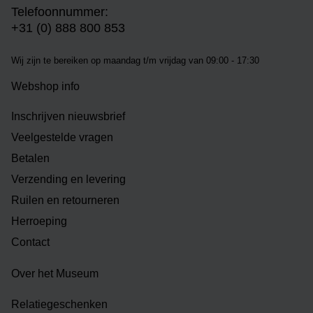
Telefoonnummer:
+31 (0) 888 800 853
Wij zijn te bereiken op m
aandag t/m vrijdag van 09:00 - 17:30
Webshop info
Inschrijven nieuwsbrief
Veelgestelde vragen
Betalen
Verzending en levering
Ruilen en retourneren
Herroeping
Contact
Over het Museum
Relatiegeschenken