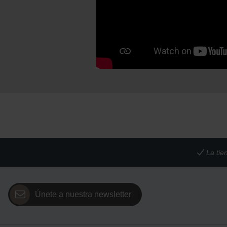
La tie
Únete a nuestra newsletter