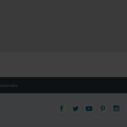
nacionales