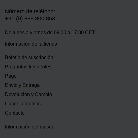
Número de teléfono:
+31 (0) 888 800 853
De lunes a viernes de 09:00 a 17:30 CET
Información de la tienda
Boletín de suscripción
Preguntas frecuentes
Pago
Envío y Entrega
Devolución y Cambio
Cancelar compra
Contacto
Información del museo