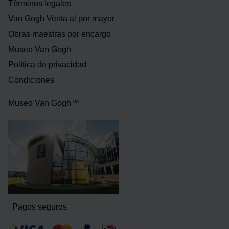
Términos legales
Van Gogh Venta al por mayor
Obras maestras por encargo
Museo Van Gogh
Política de privacidad
Condiciones
Museo Van Gogh™
Pagos seguros