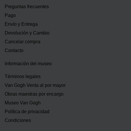
Preguntas frecuentes
Pago
Envío y Entrega
Devolución y Cambio
Cancelar compra
Contacto
Información del museo
Términos legales
Van Gogh Venta al por mayor
Obras maestras por encargo
Museo Van Gogh
Política de privacidad
Condiciones