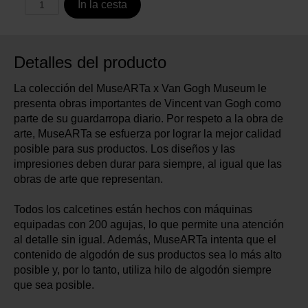
In la cesta
Detalles del producto
La colección del MuseARTa x Van Gogh Museum le
presenta obras importantes de Vincent van Gogh como
parte de su guardarropa diario. Por respeto a la obra de
arte, MuseARTa se esfuerza por lograr la mejor calidad
posible para sus productos. Los diseños y las
impresiones deben durar para siempre, al igual que las
obras de arte que representan.
Todos los calcetines están hechos con máquinas
equipadas con 200 agujas, lo que permite una atención
al detalle sin igual. Además, MuseARTa intenta que el
contenido de algodón de sus productos sea lo más alto
posible y, por lo tanto, utiliza hilo de algodón siempre
que sea posible.