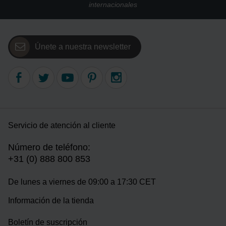
internacionales
Únete a nuestra newsletter
Servicio de atención al cliente
Número de teléfono:
+31 (0) 888 800 853
De lunes a viernes de 09:00 a 17:30 CET
Información de la tienda
Boletín de suscripción