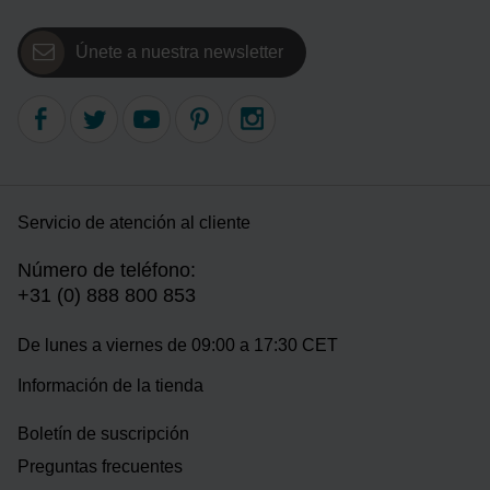
Únete a nuestra newsletter
Servicio de atención al cliente
Número de teléfono:
+31 (0) 888 800 853
De lunes a viernes de 09:00 a 17:30 CET
Información de la tienda
Boletín de suscripción
Preguntas frecuentes