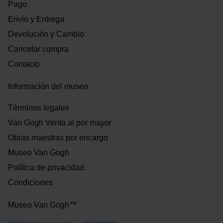
Pago
Envío y Entrega
Devolución y Cambio
Cancelar compra
Contacto
Información del museo
Términos legales
Van Gogh Venta al por mayor
Obras maestras por encargo
Museo Van Gogh
Política de privacidad
Condiciones
Museo Van Gogh™