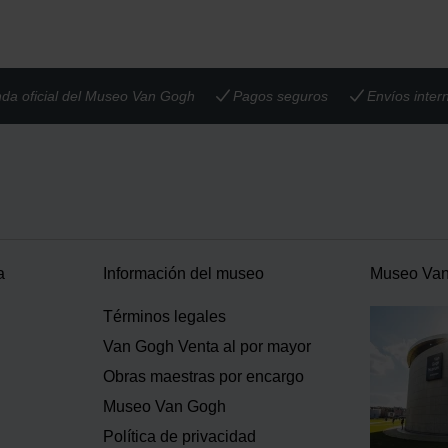
nda oficial del Museo Van Gogh
Pagos seguros
Envíos inter
a
Información del museo
Museo Va
Términos legales
Van Gogh Venta al por mayor
Obras maestras por encargo
Museo Van Gogh
Política de privacidad