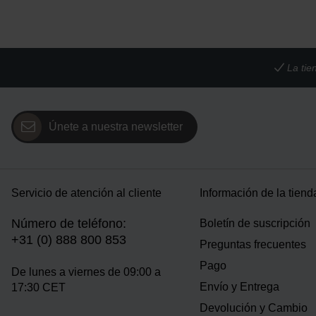
La tie
Únete a nuestra newsletter
Servicio de atención al cliente
Información de la tiend
Número de teléfono:
Boletín de suscripción
+31 (0) 888 800 853
Preguntas frecuentes
Pago
De lunes a viernes de 09:00 a
Envío y Entrega
17:30 CET
Devolución y Cambio