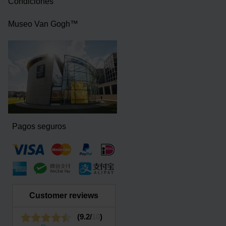
Condiciones
Museo Van Gogh™
Pagos seguros