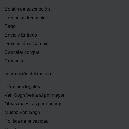
Boletín de suscripción
Preguntas frecuentes
Pago
Envío y Entrega
Devolución y Cambio
Cancelar compra
Contacto
Información del museo
Términos legales
Van Gogh Venta al por mayor
Obras maestras por encargo
Museo Van Gogh
Política de privacidad