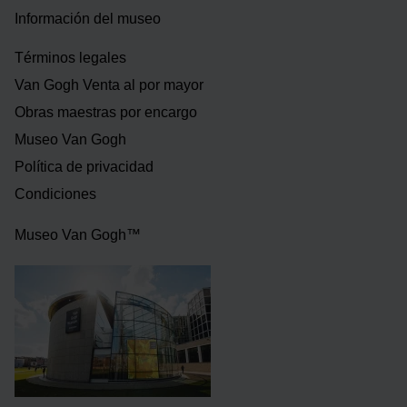
Información del museo
Términos legales
Van Gogh Venta al por mayor
Obras maestras por encargo
Museo Van Gogh
Política de privacidad
Condiciones
Museo Van Gogh™