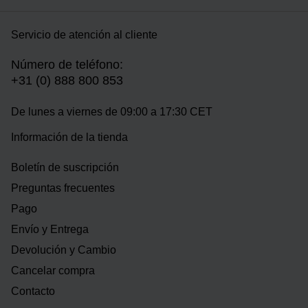
Servicio de atención al cliente
Número de teléfono:
+31 (0) 888 800 853
De lunes a viernes de 09:00 a 17:30 CET
Información de la tienda
Boletín de suscripción
Preguntas frecuentes
Pago
Envío y Entrega
Devolución y Cambio
Cancelar compra
Contacto