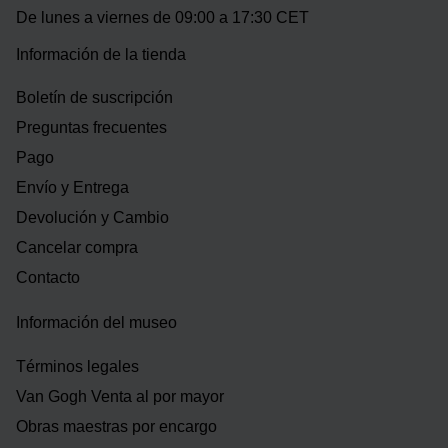
De lunes a viernes de 09:00 a 17:30 CET
Información de la tienda
Boletín de suscripción
Preguntas frecuentes
Pago
Envío y Entrega
Devolución y Cambio
Cancelar compra
Contacto
Información del museo
Términos legales
Van Gogh Venta al por mayor
Obras maestras por encargo