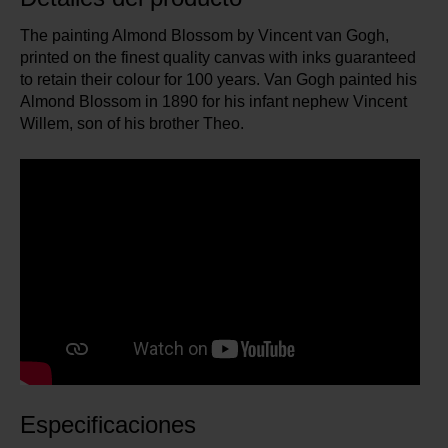
The painting Almond Blossom by Vincent van Gogh,
printed on the finest quality canvas with inks guaranteed
to retain their colour for 100 years. Van Gogh painted his
Almond Blossom in 1890 for his infant nephew Vincent
Willem, son of his brother Theo.
Especificaciones