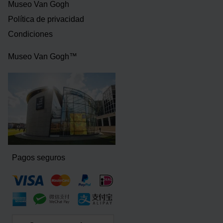
Museo Van Gogh
Política de privacidad
Condiciones
Museo Van Gogh™
Pagos seguros