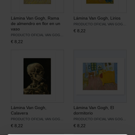
Lámina Van Gogh, Rama
Lámina Van Gogh, Lirios
de almendro en flor en un
PRODUCTO OFICIAL VAN GOGH MUSEUM
vaso
€
8,22
PRODUCTO OFICIAL VAN GOGH MUSEUM
€
8,22
Lámina Van Gogh,
Lámina Van Gogh, El
Calavera
dormitorio
PRODUCTO OFICIAL VAN GOGH MUSEUM
PRODUCTO OFICIAL VAN GOGH MUSEUM
€
8,22
€
8,22