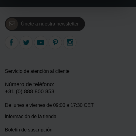
Únete a nuestra newsletter
Servicio de atención al cliente
Número de teléfono:
+31 (0) 888 800 853
De lunes a viernes de 09:00 a 17:30 CET
Información de la tienda
Boletín de suscripción