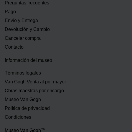
Preguntas frecuentes
Pago
Envío y Entrega
Devolución y Cambio
Cancelar compra
Contacto
Información del museo
Términos legales
Van Gogh Venta al por mayor
Obras maestras por encargo
Museo Van Gogh
Política de privacidad
Condiciones
Museo Van Gogh™