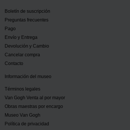
Boletín de suscripción
Preguntas frecuentes
Pago
Envío y Entrega
Devolución y Cambio
Cancelar compra
Contacto
Información del museo
Términos legales
Van Gogh Venta al por mayor
Obras maestras por encargo
Museo Van Gogh
Política de privacidad