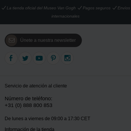
La tienda oficial del Museo Van Gogh
Pagos seguros
Envíos
internacionales
Únete a nuestra newsletter
Servicio de atención al cliente
Número de teléfono:
+31 (0) 888 800 853
De lunes a viernes de 09:00 a 17:30 CET
Información de la tienda