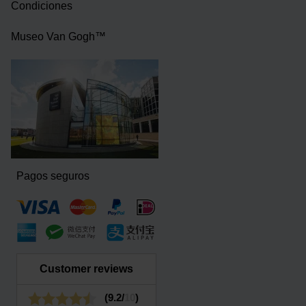
Condiciones
Museo Van Gogh™
Pagos seguros