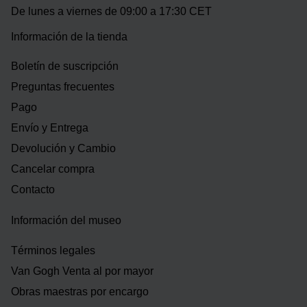
De lunes a viernes de 09:00 a 17:30 CET
Información de la tienda
Boletín de suscripción
Preguntas frecuentes
Pago
Envío y Entrega
Devolución y Cambio
Cancelar compra
Contacto
Información del museo
Términos legales
Van Gogh Venta al por mayor
Obras maestras por encargo