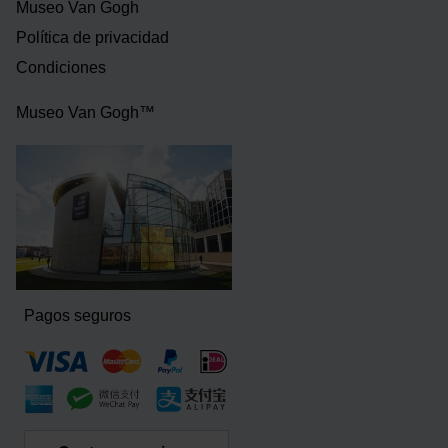
Museo Van Gogh
Política de privacidad
Condiciones
Museo Van Gogh™
Pagos seguros