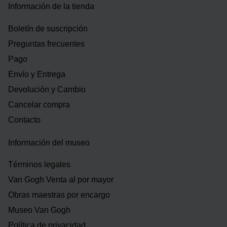
Información de la tienda
Boletín de suscripción
Preguntas frecuentes
Pago
Envío y Entrega
Devolución y Cambio
Cancelar compra
Contacto
Información del museo
Términos legales
Van Gogh Venta al por mayor
Obras maestras por encargo
Museo Van Gogh
Política de privacidad