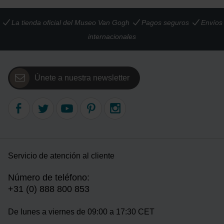
La tienda oficial del Museo Van Gogh
Pagos seguros
Envíos
internacionales
Únete a nuestra newsletter
Servicio de atención al cliente
Número de teléfono:
+31 (0) 888 800 853
De lunes a viernes de 09:00 a 17:30 CET