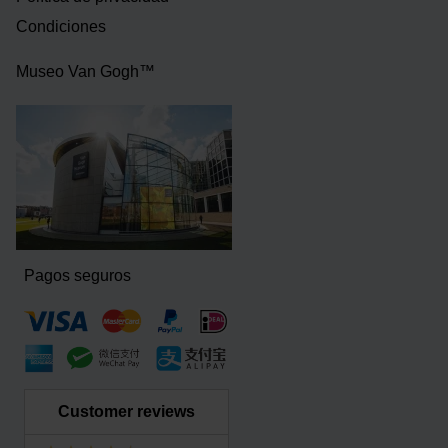
Condiciones
Museo Van Gogh™
Pagos seguros