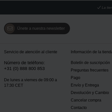
La tie
Únete a nuestra newsletter
Servicio de atención al cliente
Información de la tiend
Número de teléfono:
Boletín de suscripción
+31 (0) 888 800 853
Preguntas frecuentes
Pago
De lunes a viernes de 09:00 a
Envío y Entrega
17:30 CET
Devolución y Cambio
Cancelar compra
Contacto