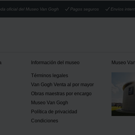
nda oficial del Museo Van Gogh
Pagos seguros
Envíos inter
a
Información del museo
Museo Va
Términos legales
Van Gogh Venta al por mayor
Obras maestras por encargo
Museo Van Gogh
Política de privacidad
Condiciones