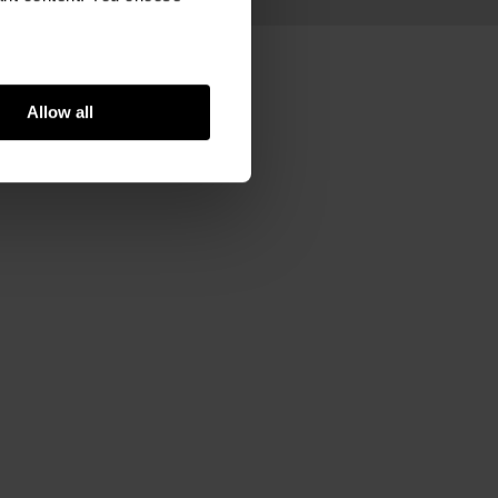
Allow all