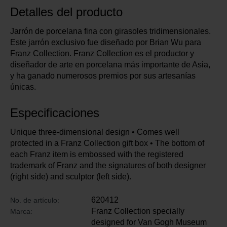
Detalles del producto
Jarrón de porcelana fina con girasoles tridimensionales.
Este jarrón exclusivo fue diseñado por Brian Wu para
Franz Collection. Franz Collection es el productor y
diseñador de arte en porcelana más importante de Asia,
y ha ganado numerosos premios por sus artesanías
únicas.
Especificaciones
Unique three-dimensional design • Comes well
protected in a Franz Collection gift box • The bottom of
each Franz item is embossed with the registered
trademark of Franz and the signatures of both designer
(right side) and sculptor (left side).
620412
No. de artículo:
Franz Collection specially
Marca:
designed for Van Gogh Museum