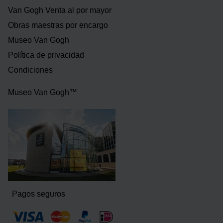
Van Gogh Venta al por mayor
Obras maestras por encargo
Museo Van Gogh
Política de privacidad
Condiciones
Museo Van Gogh™
Pagos seguros