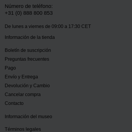
Número de teléfono:
+31 (0) 888 800 853
De lunes a viernes de 09:00 a 17:30 CET
Información de la tienda
Boletín de suscripción
Preguntas frecuentes
Pago
Envío y Entrega
Devolución y Cambio
Cancelar compra
Contacto
Información del museo
Términos legales