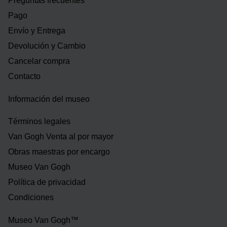
Preguntas frecuentes
Pago
Envío y Entrega
Devolución y Cambio
Cancelar compra
Contacto
Información del museo
Términos legales
Van Gogh Venta al por mayor
Obras maestras por encargo
Museo Van Gogh
Política de privacidad
Condiciones
Museo Van Gogh™