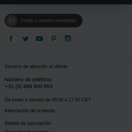
Únete a nuestra newsletter
Servicio de atención al cliente
Número de teléfono:
+31 (0) 888 800 853
De lunes a viernes de 09:00 a 17:30 CET
Información de la tienda
Boletín de suscripción