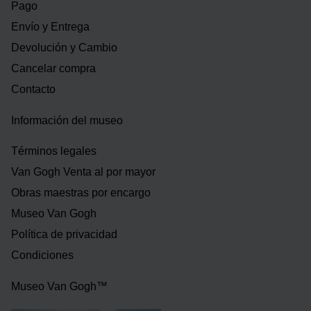
Pago
Envío y Entrega
Devolución y Cambio
Cancelar compra
Contacto
Información del museo
Términos legales
Van Gogh Venta al por mayor
Obras maestras por encargo
Museo Van Gogh
Política de privacidad
Condiciones
Museo Van Gogh™