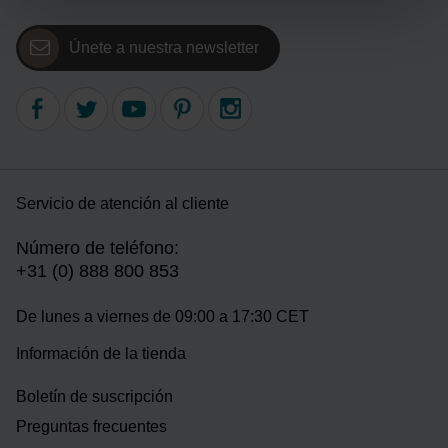
Únete a nuestra newsletter
Servicio de atención al cliente
Número de teléfono:
+31 (0) 888 800 853
De lunes a viernes de 09:00 a 17:30 CET
Información de la tienda
Boletín de suscripción
Preguntas frecuentes