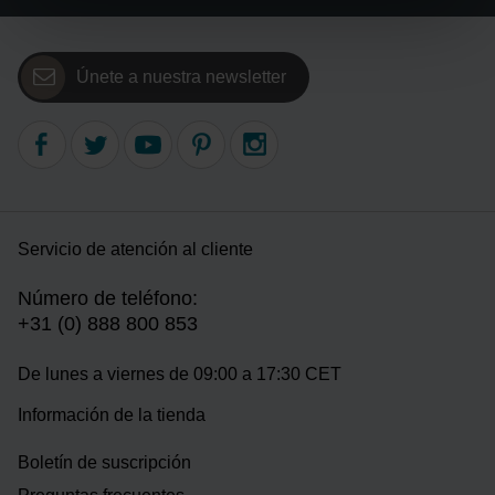
Únete a nuestra newsletter
Servicio de atención al cliente
Número de teléfono:
+31 (0) 888 800 853
De lunes a viernes de 09:00 a 17:30 CET
Información de la tienda
Boletín de suscripción