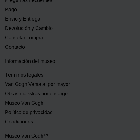
Preguntas frecuentes
Pago
Envío y Entrega
Devolución y Cambio
Cancelar compra
Contacto
Información del museo
Términos legales
Van Gogh Venta al por mayor
Obras maestras por encargo
Museo Van Gogh
Política de privacidad
Condiciones
Museo Van Gogh™