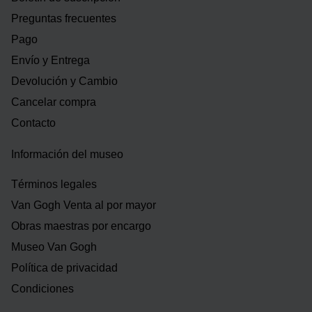
Preguntas frecuentes
Pago
Envío y Entrega
Devolución y Cambio
Cancelar compra
Contacto
Información del museo
Términos legales
Van Gogh Venta al por mayor
Obras maestras por encargo
Museo Van Gogh
Política de privacidad
Condiciones