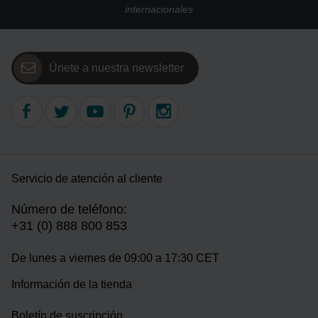
internacionales
Únete a nuestra newsletter
Servicio de atención al cliente
Número de teléfono:
+31 (0) 888 800 853
De lunes a viernes de 09:00 a 17:30 CET
Información de la tienda
Boletín de suscripción