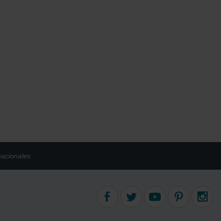
nacionales