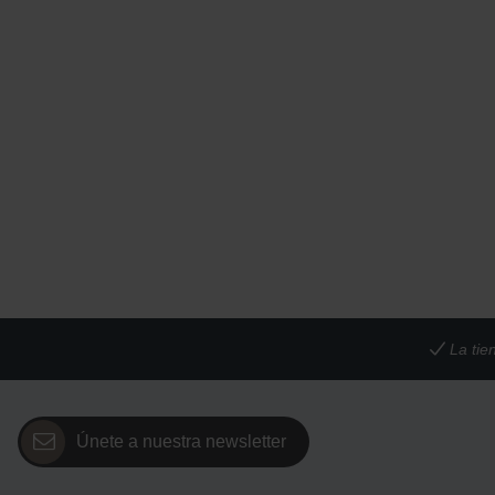
La tie
Únete a nuestra newsletter