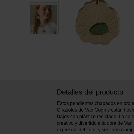
Detalles del producto
Estos pendientes chapados en oro e
Girasoles de Van Gogh y están hec
Bajos con plástico reciclado. La cole
creativo y divertido a la obra de Va
expresivo del color y sus formas imp