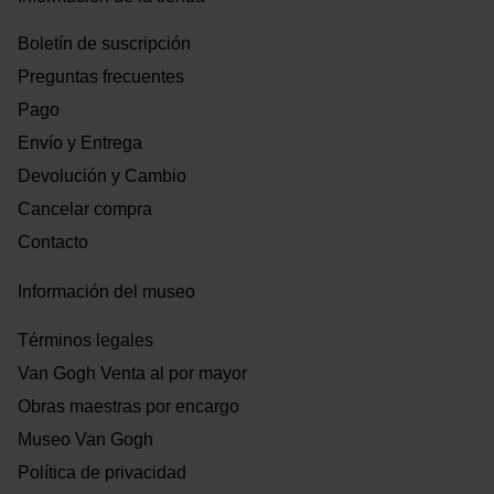
Boletín de suscripción
Preguntas frecuentes
Pago
Envío y Entrega
Devolución y Cambio
Cancelar compra
Contacto
Información del museo
Términos legales
Van Gogh Venta al por mayor
Obras maestras por encargo
Museo Van Gogh
Política de privacidad