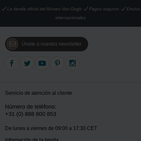
La tienda oficial del Museo Van Gogh
Pagos seguros
Envíos
internacionales
Únete a nuestra newsletter
Servicio de atención al cliente
Número de teléfono:
+31 (0) 888 800 853
De lunes a viernes de 09:00 a 17:30 CET
Información de la tienda