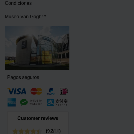
Condiciones
Museo Van Gogh™
Pagos seguros