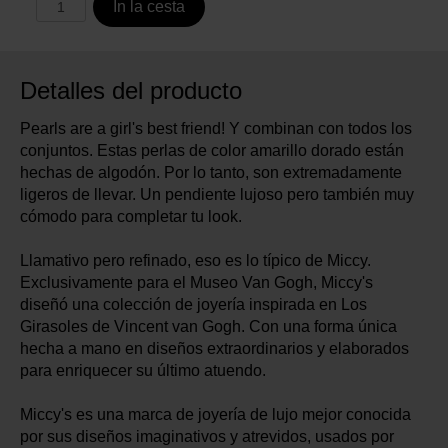
In la cesta
Detalles del producto
Pearls are a girl's best friend! Y combinan con todos los
conjuntos. Estas perlas de color amarillo dorado están
hechas de algodón. Por lo tanto, son extremadamente
ligeros de llevar. Un pendiente lujoso pero también muy
cómodo para completar tu look.
Llamativo pero refinado, eso es lo típico de Miccy.
Exclusivamente para el Museo Van Gogh, Miccy's
diseñó una colección de joyería inspirada en Los
Girasoles de Vincent van Gogh. Con una forma única
hecha a mano en diseños extraordinarios y elaborados
para enriquecer su último atuendo.
Miccy's es una marca de joyería de lujo mejor conocida
por sus diseños imaginativos y atrevidos, usados ​​por