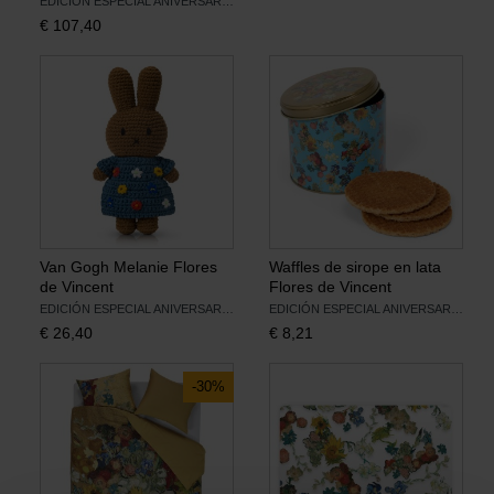
EDICIÓN ESPECIAL ANIVERSARIO
€
107,40
Van Gogh Melanie Flores
Waffles de sirope en lata
de Vincent
Flores de Vincent
EDICIÓN ESPECIAL ANIVERSARIO
EDICIÓN ESPECIAL ANIVERSARIO
€
26,40
€
8,21
-30%