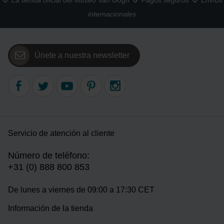
La tienda oficial del Museo Van Gogh
Pagos seguros
Envíos
internacionales
Únete a nuestra newsletter
Servicio de atención al cliente
Número de teléfono:
+31 (0) 888 800 853
De lunes a viernes de 09:00 a 17:30 CET
Información de la tienda