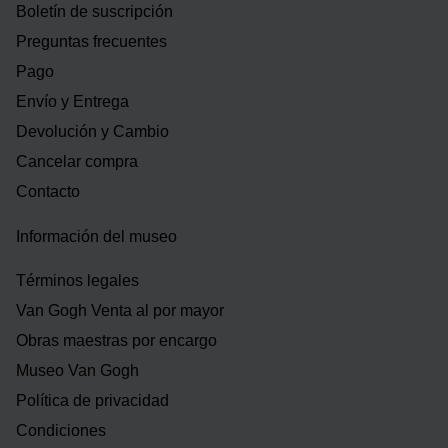
Boletín de suscripción
Preguntas frecuentes
Pago
Envío y Entrega
Devolución y Cambio
Cancelar compra
Contacto
Información del museo
Términos legales
Van Gogh Venta al por mayor
Obras maestras por encargo
Museo Van Gogh
Política de privacidad
Condiciones