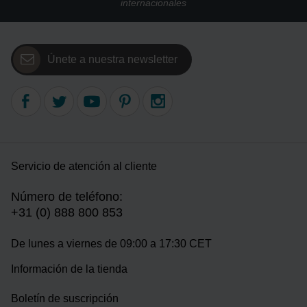
internacionales
Únete a nuestra newsletter
Servicio de atención al cliente
Número de teléfono:
+31 (0) 888 800 853
De lunes a viernes de 09:00 a 17:30 CET
Información de la tienda
Boletín de suscripción