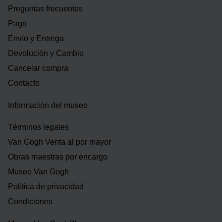
Preguntas frecuentes
Pago
Envío y Entrega
Devolución y Cambio
Cancelar compra
Contacto
Información del museo
Términos legales
Van Gogh Venta al por mayor
Obras maestras por encargo
Museo Van Gogh
Política de privacidad
Condiciones