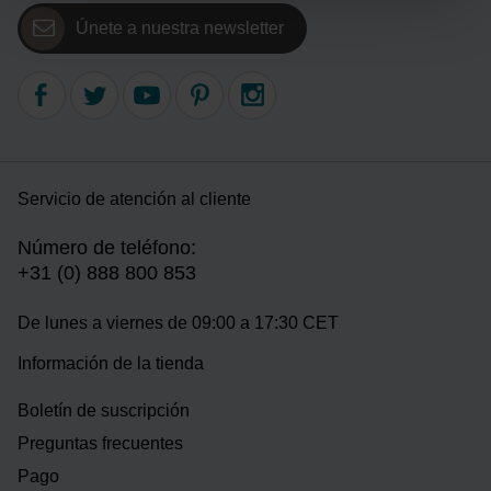
Únete a nuestra newsletter
Servicio de atención al cliente
Número de teléfono:
+31 (0) 888 800 853
De lunes a viernes de 09:00 a 17:30 CET
Información de la tienda
Boletín de suscripción
Preguntas frecuentes
Pago