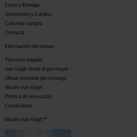
Envío y Entrega
Devolución y Cambio
Cancelar compra
Contacto
Información del museo
Términos legales
Van Gogh Venta al por mayor
Obras maestras por encargo
Museo Van Gogh
Política de privacidad
Condiciones
Museo Van Gogh™