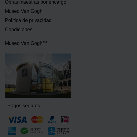
Obras maestras por encargo
Museo Van Gogh
Política de privacidad
Condiciones
Museo Van Gogh™
Pagos seguros