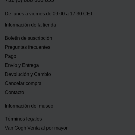
+31 (0) 888 800 853
De lunes a viernes de 09:00 a 17:30 CET
Información de la tienda
Boletín de suscripción
Preguntas frecuentes
Pago
Envío y Entrega
Devolución y Cambio
Cancelar compra
Contacto
Información del museo
Términos legales
Van Gogh Venta al por mayor