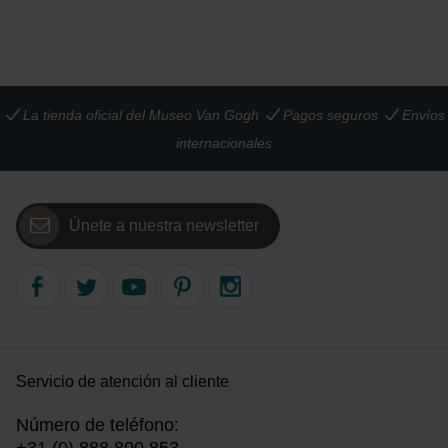
La tienda oficial del Museo Van Gogh
Pagos seguros
Envíos
internacionales
Únete a nuestra newsletter
Servicio de atención al cliente
Número de teléfono: