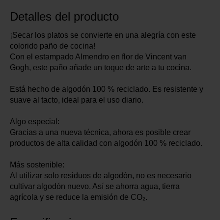
Detalles del producto
¡Secar los platos se convierte en una alegría con este
colorido paño de cocina!
Con el estampado Almendro en flor de Vincent van
Gogh, este paño añade un toque de arte a tu cocina.
Está hecho de algodón 100 % reciclado. Es resistente y
suave al tacto, ideal para el uso diario.
Algo especial:
Gracias a una nueva técnica, ahora es posible crear
productos de alta calidad con algodón 100 % reciclado.
Más sostenible:
Al utilizar solo residuos de algodón, no es necesario
cultivar algodón nuevo. Así se ahorra agua, tierra
agrícola y se reduce la emisión de CO₂.