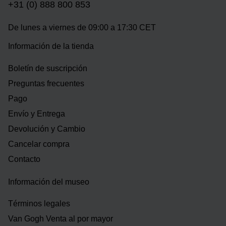
+31 (0) 888 800 853
De lunes a viernes de 09:00 a 17:30 CET
Información de la tienda
Boletín de suscripción
Preguntas frecuentes
Pago
Envío y Entrega
Devolución y Cambio
Cancelar compra
Contacto
Información del museo
Términos legales
Van Gogh Venta al por mayor