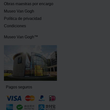
Obras maestras por encargo
Museo Van Gogh
Política de privacidad
Condiciones
Museo Van Gogh™
Pagos seguros