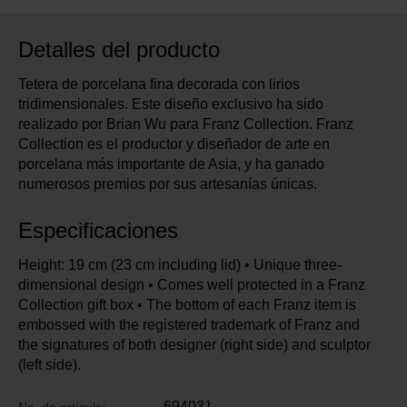
Detalles del producto
Tetera de porcelana fina decorada con lirios
tridimensionales. Este diseño exclusivo ha sido
realizado por Brian Wu para Franz Collection. Franz
Collection es el productor y diseñador de arte en
porcelana más importante de Asia, y ha ganado
numerosos premios por sus artesanías únicas.
Especificaciones
Height: 19 cm (23 cm including lid) • Unique three-
dimensional design • Comes well protected in a Franz
Collection gift box • The bottom of each Franz item is
embossed with the registered trademark of Franz and
the signatures of both designer (right side) and sculptor
(left side).
694031