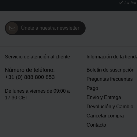
La tie
Únete a nuestra newsletter
Servicio de atención al cliente
Información de la tiend
Número de teléfono:
Boletín de suscripción
+31 (0) 888 800 853
Preguntas frecuentes
Pago
De lunes a viernes de 09:00 a
Envío y Entrega
17:30 CET
Devolución y Cambio
Cancelar compra
Contacto