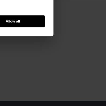
Allow all