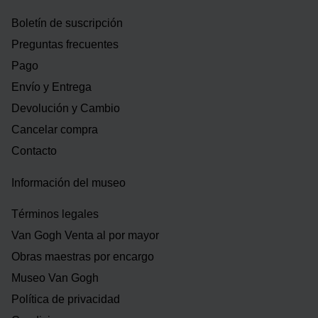
Boletín de suscripción
Preguntas frecuentes
Pago
Envío y Entrega
Devolución y Cambio
Cancelar compra
Contacto
Información del museo
Términos legales
Van Gogh Venta al por mayor
Obras maestras por encargo
Museo Van Gogh
Política de privacidad