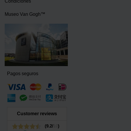
Condiciones
Museo Van Gogh™
Pagos seguros