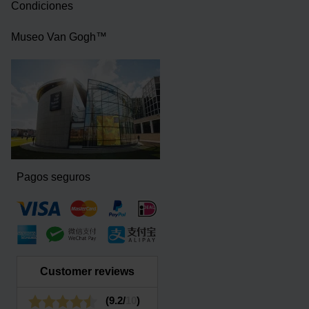
Condiciones
Museo Van Gogh™
Pagos seguros