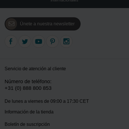
internacionales
Únete a nuestra newsletter
Servicio de atención al cliente
Número de teléfono:
+31 (0) 888 800 853
De lunes a viernes de 09:00 a 17:30 CET
Información de la tienda
Boletín de suscripción