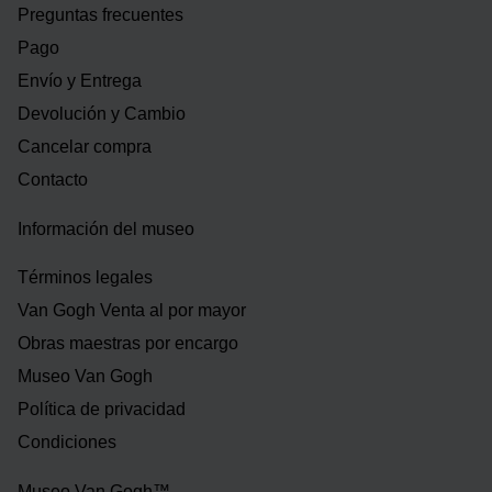
Preguntas frecuentes
Pago
Envío y Entrega
Devolución y Cambio
Cancelar compra
Contacto
Información del museo
Términos legales
Van Gogh Venta al por mayor
Obras maestras por encargo
Museo Van Gogh
Política de privacidad
Condiciones
Museo Van Gogh™