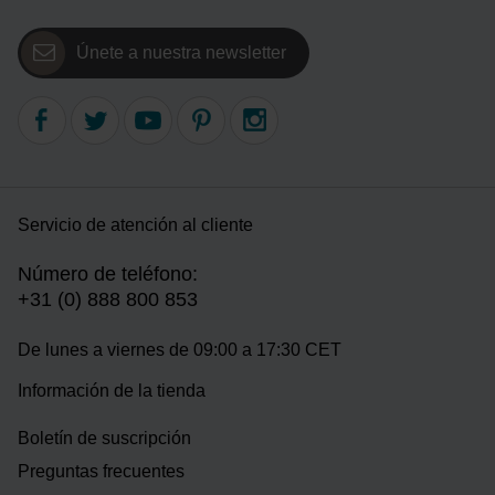
Únete a nuestra newsletter
Servicio de atención al cliente
Número de teléfono:
+31 (0) 888 800 853
De lunes a viernes de 09:00 a 17:30 CET
Información de la tienda
Boletín de suscripción
Preguntas frecuentes