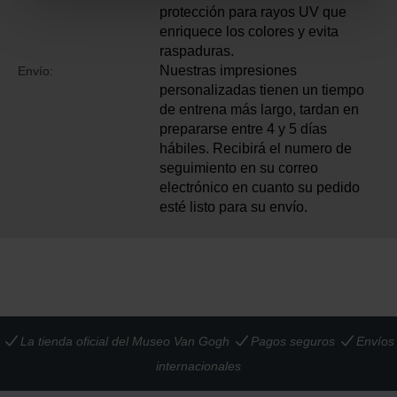
protección para rayos UV que
enriquece los colores y evita
raspaduras.
Nuestras impresiones
Envío:
personalizadas tienen un tiempo
de entrena más largo, tardan en
prepararse entre 4 y 5 días
hábiles. Recibirá el numero de
seguimiento en su correo
electrónico en cuanto su pedido
esté listo para su envío.
La tienda oficial del Museo Van Gogh
Pagos seguros
Envíos
internacionales