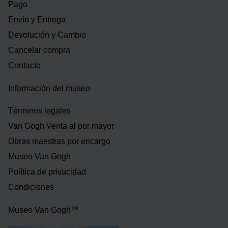
Pago
Envío y Entrega
Devolución y Cambio
Cancelar compra
Contacto
Información del museo
Términos legales
Van Gogh Venta al por mayor
Obras maestras por encargo
Museo Van Gogh
Política de privacidad
Condiciones
Museo Van Gogh™