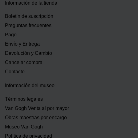
Información de la tienda
Boletín de suscripción
Preguntas frecuentes
Pago
Envío y Entrega
Devolución y Cambio
Cancelar compra
Contacto
Información del museo
Términos legales
Van Gogh Venta al por mayor
Obras maestras por encargo
Museo Van Gogh
Política de privacidad