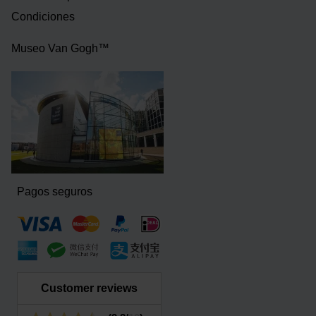
Condiciones
Museo Van Gogh™
Pagos seguros