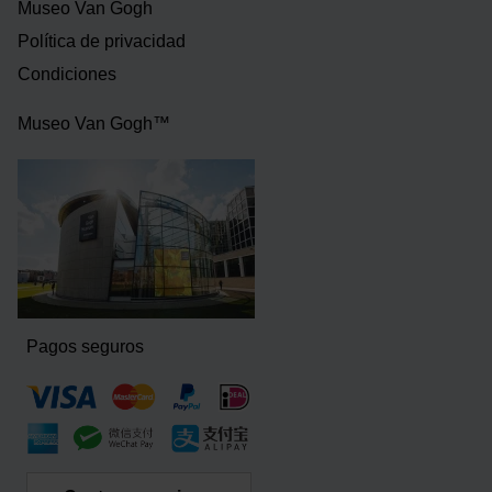
Museo Van Gogh
Política de privacidad
Condiciones
Museo Van Gogh™
Pagos seguros