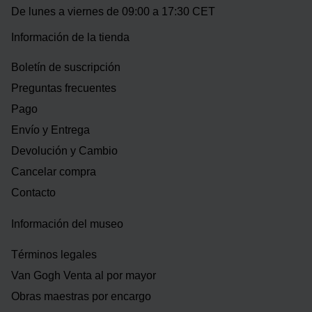
De lunes a viernes de 09:00 a 17:30 CET
Información de la tienda
Boletín de suscripción
Preguntas frecuentes
Pago
Envío y Entrega
Devolución y Cambio
Cancelar compra
Contacto
Información del museo
Términos legales
Van Gogh Venta al por mayor
Obras maestras por encargo